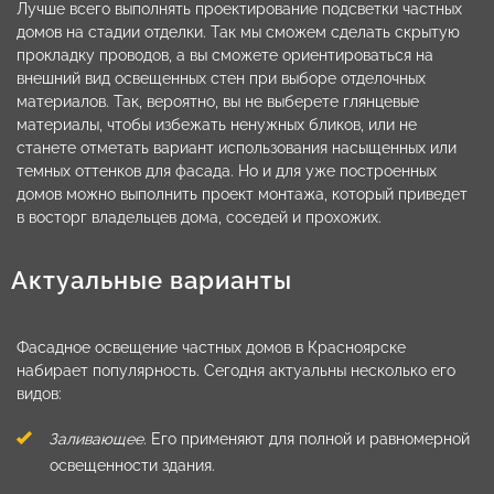
Лучше всего выполнять проектирование подсветки частных
домов на стадии отделки. Так мы сможем сделать скрытую
прокладку проводов, а вы сможете ориентироваться на
внешний вид освещенных стен при выборе отделочных
материалов. Так, вероятно, вы не выберете глянцевые
материалы, чтобы избежать ненужных бликов, или не
станете отметать вариант использования насыщенных или
темных оттенков для фасада. Но и для уже построенных
домов можно выполнить проект монтажа, который приведет
в восторг владельцев дома, соседей и прохожих.
Актуальные варианты
Фасадное освещение частных домов в Красноярске
набирает популярность. Сегодня актуальны несколько его
видов:
Заливающее
. Его применяют для полной и равномерной
освещенности здания.