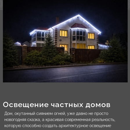
Освещение частных домов
Дом, окутанный сиянием огней, уже давно не просто
новогодняя сказка, а красивая современная реальность,
которую способно создать архитектурное освещение