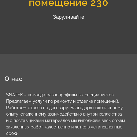
помещение 230
Заруливайте
О нас
SNATEK – команда разнопрофильных специалистов.
Предлагаем услуги по ремонту и отделке помещений.
Работаем строго по договору. Благодаря накопленному
опыту, слаженному взаимодействию внутри коллектива
и с поставщиками материалов мы выполняем весь объем
заявленных работ качественно и четко в установленные
сроки.