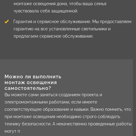
монтаже освещения дома, чтобы ваша семья
чувствовала себя защищенной.
Гарантия и сервисное обслуживание. Мы предоставляем
гарантию на все установленные светильники и
предлагаем сервисное обслуживание.
Можно ли выполнить
монтаж освещения
самостоятельно?
Вы можете сами заняться созданием проекта и
электромонтажными работами, если имеете
соответствующее образование и навыки. Важно помнить, что
при монтаже освещения необходимо строго соблюдать
технику безопасности. А некачественно проведенные работы
могут п