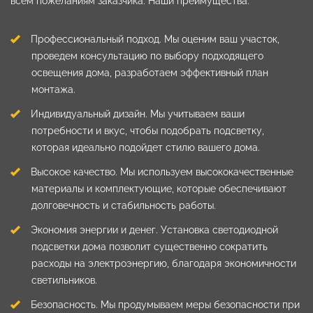
всем пожеланиям заказчика. Наши преимущества:
Профессиональный подход. Мы оценим ваш участок,
проведем консультацию по выбору подходящего
освещения дома, разработаем эффективный план
монтажа.
Индивидуальный дизайн. Мы учитываем ваши
потребности и вкус, чтобы подобрать подсветку,
которая идеально подойдет стилю вашего дома.
Высокое качество. Мы используем высококачественные
материалы и комплектующие, которые обеспечивают
долговечность и стабильность работы.
Экономия энергии и денег. Установка светодиодной
подсветки дома позволит существенно сократить
расходы на электроэнергию, благодаря экономичности
светильников.
Безопасность. Мы продумываем меры безопасности при