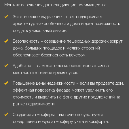
Монтаж освещения дает следующие преимущества:
Эстетическое выделение – свет подчеркивает
архитектурные особенности дома и дает возможность
создать уникальный дизайн.
Безопасность – освещение пешеходных дорожек вокруг
дома, больших площадок и мелких строений
обеспечивает безопасность вечером.
Удобство – вы можете легко ориентироваться на
местности в темное время суток.
Повышение цены недвижимости – если вы продаете дом,
эффектная подсветка фасада может увеличить его
стоимость и выделить на фоне других предложений на
рынке недвижимости.
Создание атмосферы – вы точно почувствуете
совершенно новую атмосферу уюта и комфорта.