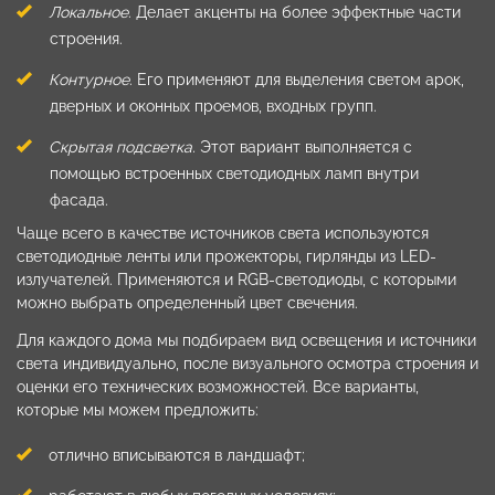
Локальное
. Делает акценты на более эффектные части
строения.
Контурное
. Его применяют для выделения светом арок,
дверных и оконных проемов, входных групп.
Скрытая подсветка.
Этот вариант выполняется с
помощью встроенных светодиодных ламп внутри
фасада.
Чаще всего в качестве источников света используются
светодиодные ленты или прожекторы, гирлянды из LED-
излучателей. Применяются и RGB-светодиоды, с которыми
можно выбрать определенный цвет свечения.
Для каждого дома мы подбираем вид освещения и источники
света индивидуально, после визуального осмотра строения и
оценки его технических возможностей. Все варианты,
которые мы можем предложить:
отлично вписываются в ландшафт;