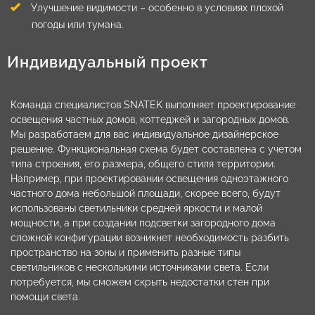
Улучшение видимости – особенно в условиях плохой
погоды или тумана.
Индивидуальный проект
Команда специалистов SNATEK выполняет проектирование
освещения частных домов, коттеджей и загородных домов.
Мы разработаем для вас индивидуальное дизайнерское
решение. Функциональная схема будет составлена с учетом
типа строения, его размера, общего стиля территории.
Например, при проектировании освещения одноэтажного
частного дома небольшой площади, скорее всего, будут
использованы светильники средней яркости и малой
мощности, а при создании подсветки загородного дома
сложной конфигурации возникнет необходимость разбить
пространство на зоны и применить разные типы
светильников с несколькими источниками света. Если
потребуется, мы сможем скрыть недостатки стен при
помощи света.