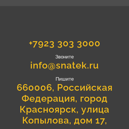
+7923 303 3000
Звоните
info@snatek.ru
Пишите
660006, Российская
Федерация, город
Красноярск, улица
Копылова, дом 17,