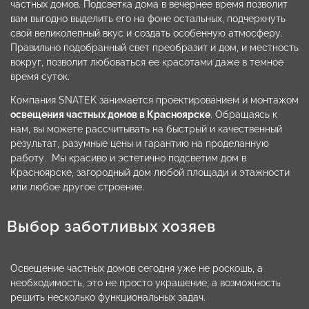
частных домов. Подсветка дома в вечернее время позволит
вам выгодно выделить его на фоне остальных, подчеркнуть
свой великолепный вкус и создать особенную атмосферу.
Правильно подобранный свет преобразит и дом, и местность
вокруг, позволит любоваться ее красотами даже в темное
время суток.
Компания SNATEK занимается проектированием и монтажом
освещения частных домов в Красноярске
. Обращаясь к
нам, вы можете рассчитывать на быстрый и качественный
результат, разумные цены и гарантию на проделанную
работу. Мы красиво и эстетично подсветим дом в
Красноярске, загородный дом любой площади и этажности
или любое другое строение.
Выбор заботливых хозяев
Освещение частных домов сегодня уже не роскошь, а
необходимость, это не просто украшение, а возможность
решить несколько функциональных задач.