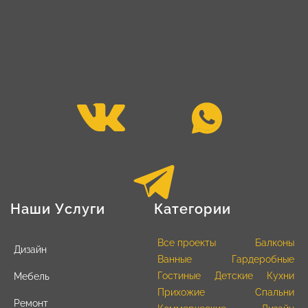
Наши Услуги
Категории
Все проекты
Балконы
Дизайн
Ванные
Гардеробные
Гостиные
Детские
Кухни
Мебель
Прихожие
Спальни
Ремонт