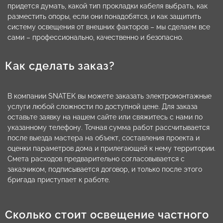
придется думать, какой тип прокладки кабеля выбрать, как
разместить опоры, если они понадобятся, и как защитить
систему освещения от внешних факторов – мы сделаем все
сами – профессионально, качественно и безопасно.
Как сделать заказ?
В компании SNATEK вы можете заказать электромонтажные
услуги любой сложности по доступной цене. Для заказа
оставьте заявку на нашем сайте или свяжитесь с нами по
указанному телефону. Точная сумма работ рассчитывается
после выезда мастера на объект, составления проекта и
оценки параметров дома и прилегающей к нему территории.
Смета расходов предварительно согласовывается с
заказчиком, подписывается договор, и только после этого
бригада приступает к работе.
Сколько стоит освещение частного