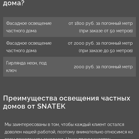
дома?
Фасадное освещение
от 1800 руб. за погонный метр
частного дома
(при заказе от 50 метров)
Фасадное освещение
от 2000 руб. за погонный метр
частного дома
(при заказе до 50 метров)
Гирлянда неон, под
2000 руб. за погонный метр
ключ
Преимущества освещения частных
домов от SNATEK
Мы заинтересованы в том, чтобы каждый клиент остался
доволен нашей работой, поэтому внимательно относимся ко