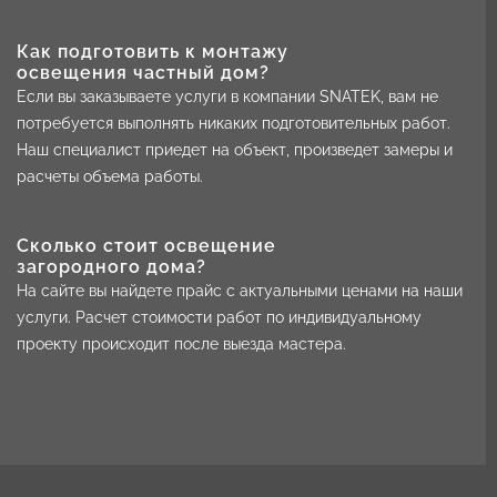
Как подготовить к монтажу
освещения частный дом?
Если вы заказываете услуги в компании SNATEK, вам не
потребуется выполнять никаких подготовительных работ.
Наш специалист приедет на объект, произведет замеры и
расчеты объема работы.
Сколько стоит освещение
загородного дома?
На сайте вы найдете прайс с актуальными ценами на наши
услуги. Расчет стоимости работ по индивидуальному
проекту происходит после выезда мастера.