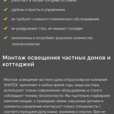
работают в любых погодных условиях;
удобны и просты в управлении;
не требуют сложного технического обслуживания;
не раздражают глаз, не мешают соседям;
экономичны и потребяют разумное количество
электроэнергии.
Монтаж освещения частных домов и
коттеджей
Монтаж освещения частного дома в Красноярске компания
SNATEK выполняет в любое время года, наши мастера
используют только современное оборудование и строго
соблюдают технику безопасности. Мы тщательно подбираем
комплектующие, а проводные линии, наружные датчики и
элементы управления монтируют только специалисты с
соответствующими допусками, знаниями и опытом. Вам не