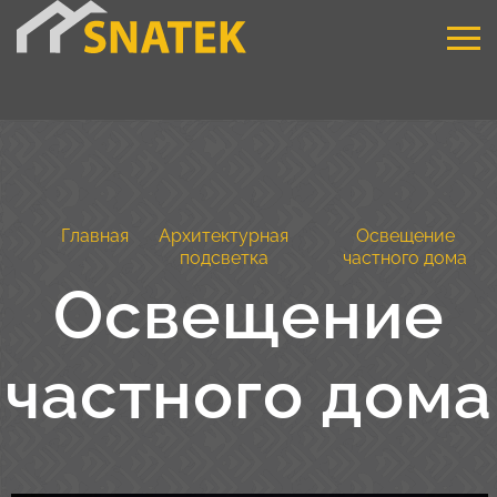
Главная
Архитектурная
Освещение
подсветка
частного дома
Освещение
частного дома