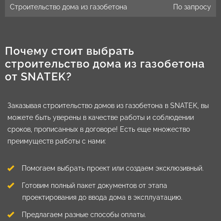
Строительство дома из газобетона
По запросу
Почему стоит выбрать
строительство дома из газобетона
от SNATEK?
Заказывая строительство домов из газобетона в SNATEK, вы
можете быть уверены в качестве работы и соблюдении
сроков, прописанных в договоре! Есть еще множество
преимуществ работы с нами:
Помогаем выбрать проект или создаем эксклюзивный.
Готовим полный пакет документов от этапа
проектирования до ввода дома в эксплуатацию.
Предлагаем разные способы оплаты.