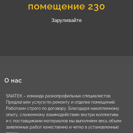
помещение 230
Заруливайте
О нас
SNATEK – команда разнопрофильных специалистов.
Предлагаем услуги по ремонту и отделке помещений.
Работаем строго по договору. Благодаря накопленному
опыту, слаженному взаимодействию внутри коллектива
и с поставщиками материалов мы выполняем весь объем
заявленных работ качественно и четко в установленные