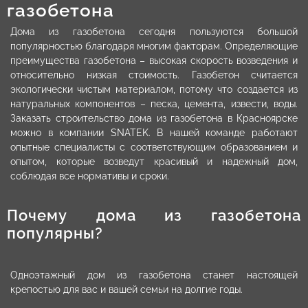
газобетона
Дома из газобетона сегодня пользуются большой
популярностью благодаря многим факторам. Определяющие
преимущества газобетона – высокая скорость возведения и
относительно низкая стоимость. Газобетон считается
экологически чистым материалом, потому что создается из
натуральных компонентов – песка, цемента, извести, воды.
Заказать строительство дома из газобетона в Красноярске
можно в компании SNATEK. В нашей команде работают
опытные специалисты с соответствующим образованием и
опытом, которые возведут красивый и надежный дом,
соблюдая все нормативы и сроки.
Почему дома из газобетона
популярны?
Одноэтажный дом из газобетона станет настоящей
крепостью для вас и вашей семьи на долгие годы.