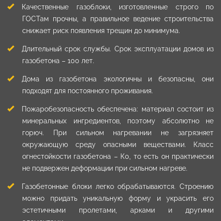
Качественные газоблоки, изготовленные строго по
ГОСТам прочны, а правильное ведение строительства
снижает риск появления трещин до минимума.
Длительный срок службы. Срок эксплуатации домов из
газобетона – 100 лет.
Дома из газобетона экологичны и безопасны, они
подходят для постоянного проживания.
Пожаробезопасность обеспечена: материал состоит из
минеральных ингредиентов, поэтому абсолютно не
горюч. При сильном нагревании не загрязняет
окружающую среду опасными веществами. Класс
огнестойкости газобетона – К0, то есть он практически
не подвержен деформации при сильном нагреве.
Газобетонные блоки легко обрабатываются. Строению
можно придать уникальную форму и украсить его
эстетичными пролетами, арками и другими