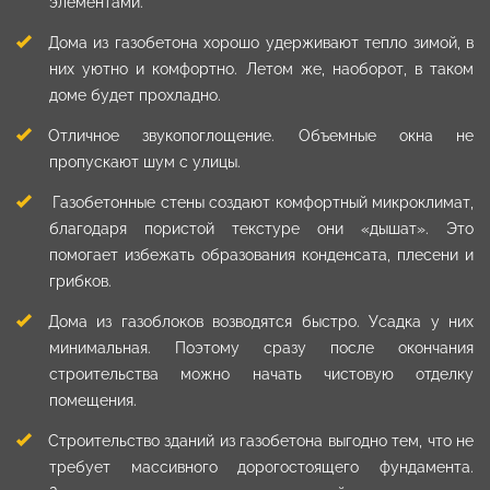
элементами.
Дома из газобетона хорошо удерживают тепло зимой, в
них уютно и комфортно. Летом же, наоборот, в таком
доме будет прохладно.
Отличное звукопоглощение. Объемные окна не
пропускают шум с улицы.
Газобетонные стены создают комфортный микроклимат,
благодаря пористой текстуре они «дышат». Это
помогает избежать образования конденсата, плесени и
грибков.
Дома из газоблоков возводятся быстро. Усадка у них
минимальная. Поэтому сразу после окончания
строительства можно начать чистовую отделку
помещения.
Строительство зданий из газобетона выгодно тем, что не
требует массивного дорогостоящего фундамента.