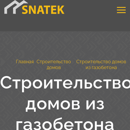
Главная
Строительство
Строительство домов
домов
из газобетона
Строительств
домов из
газобетона