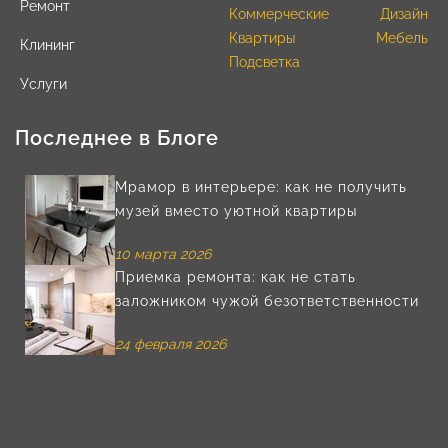
Ремонт
Коммерческие
Дизайн
Квартиры
Мебель
Клининг
Подсветка
Услуги
Последнее в Блоге
Мрамор в интерьере: как не получить
музей вместо уютной квартиры
10 марта 2026
Приемка ремонта: как не стать
заложником чужой безответственности
24 февраля 2026