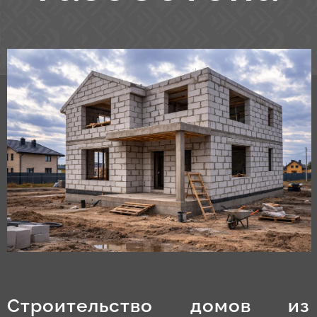
Строительство домов из