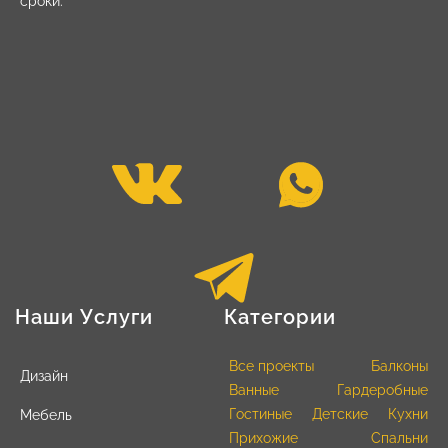
сроки.
Наши Услуги
Категории
Все проекты
Балконы
Дизайн
Ванные
Гардеробные
Гостиные
Детские
Кухни
Мебель
Прихожие
Спальни