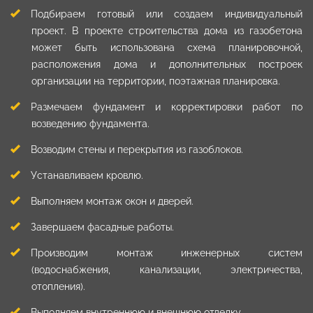
Подбираем готовый или создаем индивидуальный
проект. В проекте строительства дома из газобетона
может быть использована схема планировочной,
расположения дома и дополнительных построек
организации на территории, поэтажная планировка.
Размечаем фундамент и корректировки работ по
возведению фундамента.
Возводим стены и перекрытия из газоблоков.
Устанавливаем кровлю.
Выполняем монтаж окон и дверей.
Завершаем фасадные работы.
Производим монтаж инженерных систем
(водоснабжения, канализации, электричества,
отопления).
Выполняем внутреннюю и внешнюю отделку.