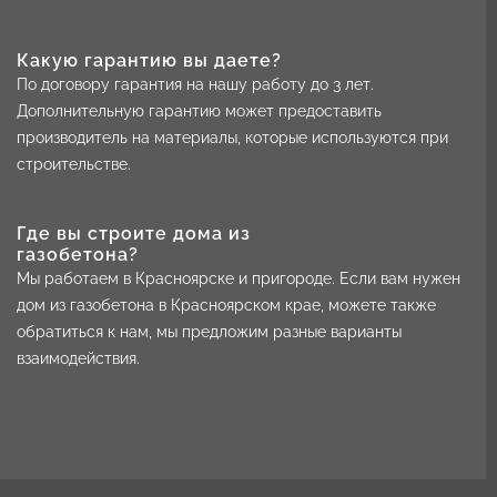
Какую гарантию вы даете?
По договору гарантия на нашу работу до 3 лет.
Дополнительную гарантию может предоставить
производитель на материалы, которые используются при
строительстве.
Где вы строите дома из
газобетона?
Мы работаем в Красноярске и пригороде. Если вам нужен
дом из газобетона в Красноярском крае, можете также
обратиться к нам, мы предложим разные варианты
взаимодействия.