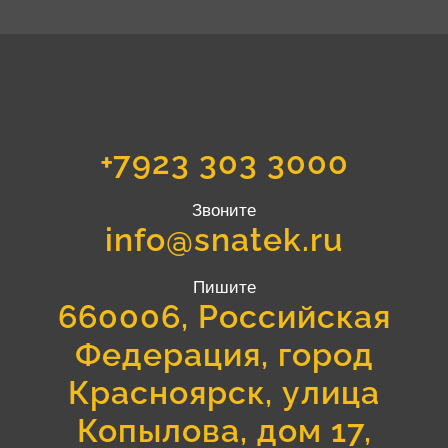
+7923 303 3000
Звоните
info@snatek.ru
Пишите
660006, Российская
Федерация, город
Красноярск, улица
Копылова, дом 17,