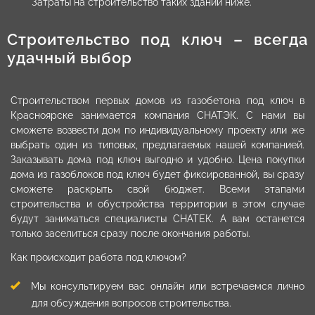
Затраты на строительство таких зданий ниже.
Строительство под ключ – всегда
удачный выбор
Строительством первых домов из газобетона под ключ в
Красноярске занимается компания СНАТЭК. С нами вы
сможете возвести дом по индивидуальному проекту или же
выбрать один из типовых, предлагаемых нашей компанией.
Заказывать дома под ключ выгодно и удобно. Цена покупки
дома из газоблоков под ключ будет фиксированной, вы сразу
сможете раскрыть свой бюджет. Всеми этапами
строительства и обустройства территории в этом случае
будут заниматься специалисты СНАТЕК. А вам останется
только заселиться сразу после окончания работы.
Как происходит работа под ключом?
Мы консультируем вас онлайн или встречаемся лично
для обсуждения вопросов строительства.