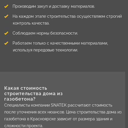
Производим закуп и доставку материалов.
На каждом этапе строительства осуществляем строгий
контроль качества.
Соблюдаем нормы безопасности.
Работаем только с качественными материалами,
используя передовые технологии.
Какая стоимость
строительства дома из
газобетона?
Специалисты компании SNATEK рассчитают стоимость
после уточнения всех нюансов. Цена строительства дома из
газобетона в Красноярске зависит от размера здания и
сложности проекта.