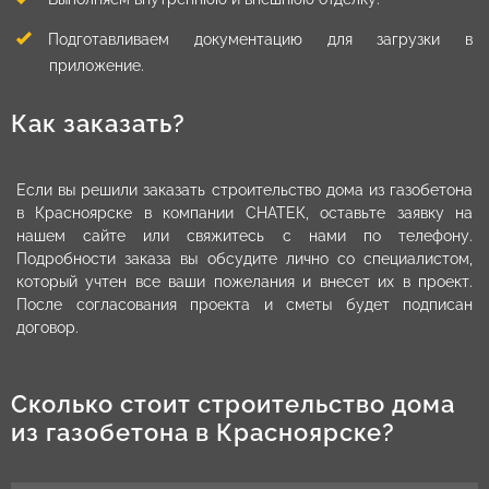
Подготавливаем документацию для загрузки в
приложение.
Как заказать?
Если вы решили заказать строительство дома из газобетона
в Красноярске в компании СНАТЕК, оставьте заявку на
нашем сайте или свяжитесь с нами по телефону.
Подробности заказа вы обсудите лично со специалистом,
который учтен все ваши пожелания и внесет их в проект.
После согласования проекта и сметы будет подписан
договор.
Сколько стоит строительство дома
из газобетона в Красноярске?