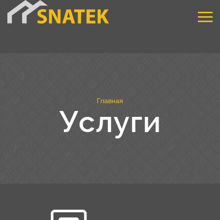
Главная
Услуги