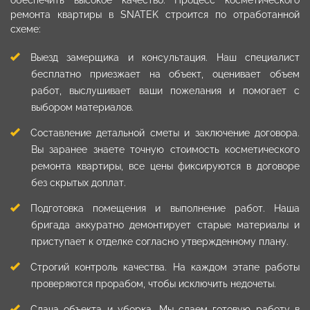
ремонта квартиры в SNATEK строится по отработанной
схеме:
Выезд замерщика и консультация. Наш специалист
бесплатно приезжает на объект, оценивает объем
работ, выслушивает ваши пожелания и помогает с
выбором материалов.
Составление детальной сметы и заключение договора.
Вы заранее знаете точную стоимость косметического
ремонта квартиры, все цены фиксируются в договоре
без скрытых доплат.
Подготовка помещения и выполнение работ. Наша
бригада аккуратно демонтирует старые материалы и
приступает к отделке согласно утвержденному плану.
Строгий контроль качества. На каждом этапе работы
проверяются прорабом, чтобы исключить недочеты.
Сдача объекта и уборка. Мы сдаем готовую работу в