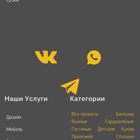
Наши Услуги
Категории
Все проекты
Балконы
Дизайн
Ванные
Гардеробные
Гостиные
Детские
Кухни
Мебель
Прихожие
Спальни