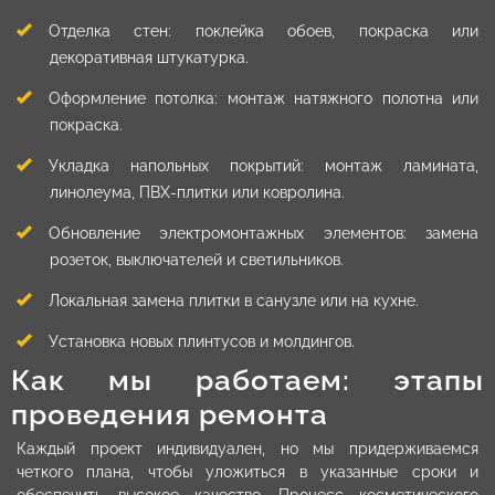
Отделка стен: поклейка обоев, покраска или
декоративная штукатурка.
Оформление потолка: монтаж натяжного полотна или
покраска.
Укладка напольных покрытий: монтаж ламината,
линолеума, ПВХ-плитки или ковролина.
Обновление электромонтажных элементов: замена
розеток, выключателей и светильников.
Локальная замена плитки в санузле или на кухне.
Установка новых плинтусов и молдингов.
Как мы работаем: этапы
проведения ремонта
Каждый проект индивидуален, но мы придерживаемся
четкого плана, чтобы уложиться в указанные сроки и
обеспечить высокое качество. Процесс косметического