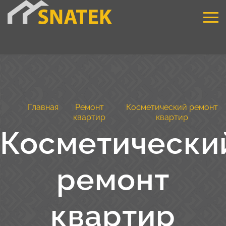
Главная
Ремонт
Косметический ремонт
квартир
квартир
Косметически
ремонт
квартир