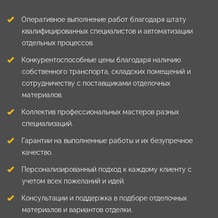
Оперативное выполнение работ благодаря штату
квалифицированных специалистов и автоматизации
отдельных процессов.
Конкурентоспособные цены благодаря наличию
собственного транспорта, складских помещений и
сотрудничеству с поставщиками отделочных
материалов.
Коллектив профессиональных мастеров разных
специализаций.
Гарантии на выполненные работы и их безупречное
качество.
Персонализированный подход к каждому клиенту с
учетом всех пожеланий и идей.
Консультации и поддержка в подборе отделочных
материалов и вариантов отделки.