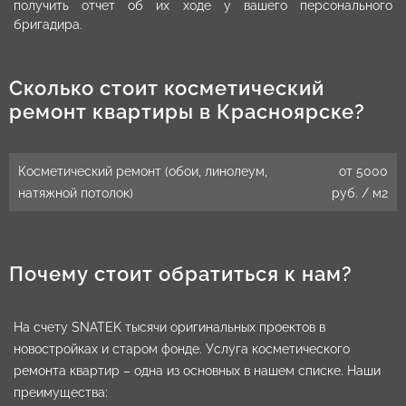
получить отчет об их ходе у вашего персонального
бригадира.
Сколько стоит косметический
ремонт квартиры в Красноярске?
Косметический ремонт (обои, линолеум,
от 5000
натяжной потолок)
руб. / м2
Почему стоит обратиться к нам?
На счету SNATEK тысячи оригинальных проектов в
новостройках и старом фонде. Услуга косметического
ремонта квартир – одна из основных в нашем списке. Наши
преимущества: