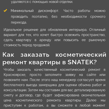
удаляются с помощью новой отделки.
Минимальный дискомфорт. Часто работы можно
проводить поэтапно, без необходимости срочного
переезда.
Идеальное решение для обновления интерьера. Отличный
вариант для тех, кто хочет быстро освежить пространство,
сдать квартиру в аренду или повысить ее рыночную
стоимость перед продажей.
Как заказать косметический
ремонт квартиры в SNATEK?
Чтобы заказать качественный косметический ремонт в
Красноярске, просто заполните заявку на сайте или
позвоните нам. После этого наш менеджер согласует время
бесплатного выезда замерщика для оценки объема работ и
консультации. Затем мы составим для вас детализированную
смету и договор, где будет зафиксирована окончательная
цена косметического ремонта квартиры. Далее мы
приступим к работам, а вы сможете в любой момент