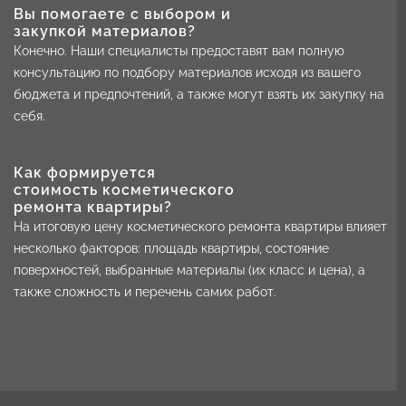
Вы помогаете с выбором и
закупкой материалов?
Конечно. Наши специалисты предоставят вам полную
консультацию по подбору материалов исходя из вашего
бюджета и предпочтений, а также могут взять их закупку на
себя.
Как формируется
стоимость косметического
ремонта квартиры?
На итоговую цену косметического ремонта квартиры влияет
несколько факторов: площадь квартиры, состояние
поверхностей, выбранные материалы (их класс и цена), а
также сложность и перечень самих работ.