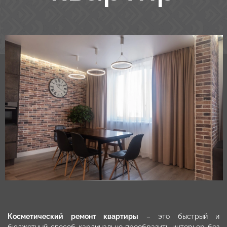
Косметический ремонт квартиры
– это быстрый и
бюджетный способ кардинально преобразить интерьер без