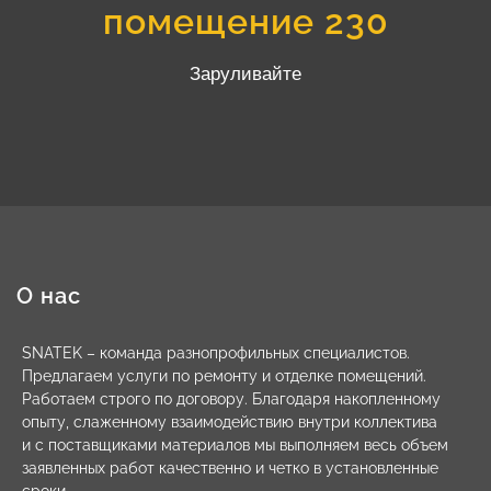
помещение 230
Заруливайте
О нас
SNATEK – команда разнопрофильных специалистов.
Предлагаем услуги по ремонту и отделке помещений.
Работаем строго по договору. Благодаря накопленному
опыту, слаженному взаимодействию внутри коллектива
и с поставщиками материалов мы выполняем весь объем
заявленных работ качественно и четко в установленные
сроки.