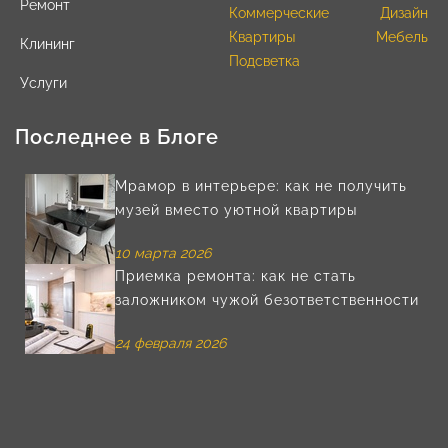
Ремонт
Коммерческие
Дизайн
Квартиры
Мебель
Клининг
Подсветка
Услуги
Последнее в Блоге
Мрамор в интерьере: как не получить
музей вместо уютной квартиры
10 марта 2026
Приемка ремонта: как не стать
заложником чужой безответственности
24 февраля 2026