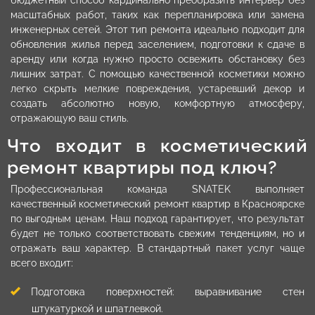
масштабных работ, таких как перепланировка или замена
инженерных сетей. Этот тип ремонта идеально подходит для
обновления жилья перед заселением, подготовки к сдаче в
аренду или когда нужно просто освежить обстановку без
лишних затрат. С помощью качественной косметики можно
легко скрыть мелкие повреждения, устаревший декор и
создать абсолютно новую, комфортную атмосферу,
отражающую ваш стиль.
Что входит в косметический
ремонт квартиры под ключ?
Профессиональная команда SNATEK выполняет
качественный косметический ремонт квартир в Красноярске
по выгодным ценам. Наш подход гарантирует, что результат
будет не только соответствовать свежим тенденциям, но и
отражать ваш характер. В стандартный пакет услуг чаще
всего входит:
Подготовка поверхностей: выравнивание стен
штукатуркой и шпатлевкой.