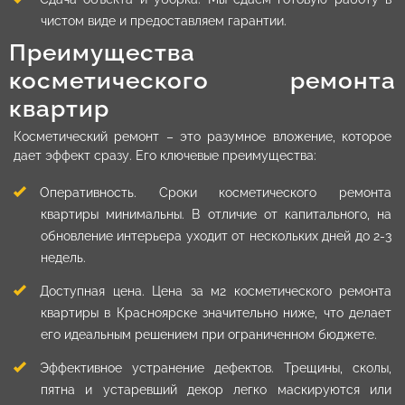
чистом виде и предоставляем гарантии.
Преимущества
косметического ремонта
квартир
Косметический ремонт – это разумное вложение, которое
дает эффект сразу. Его ключевые преимущества:
Оперативность. Сроки косметического ремонта
квартиры минимальны. В отличие от капитального, на
обновление интерьера уходит от нескольких дней до 2-3
недель.
Доступная цена. Цена за м2 косметического ремонта
квартиры в Красноярске значительно ниже, что делает
его идеальным решением при ограниченном бюджете.
Эффективное устранение дефектов. Трещины, сколы,
пятна и устаревший декор легко маскируются или