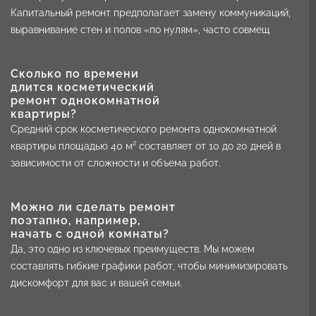
Капитальный ремонт предполагает замену коммуникаций,
выравнивание стен и полов «по нулям», часто совмещ
Сколько по времени
длится косметический
ремонт однокомнатной
квартиры?
Средний срок косметического ремонта однокомнатной
квартиры площадью 40 м² составляет от 10 до 20 дней в
зависимости от сложности и объема работ.
Можно ли сделать ремонт
поэтапно, например,
начать с одной комнаты?
Да, это одно из ключевых преимуществ. Мы можем
составлять гибкие графики работ, чтобы минимизировать
дискомфорт для вас и вашей семьи.