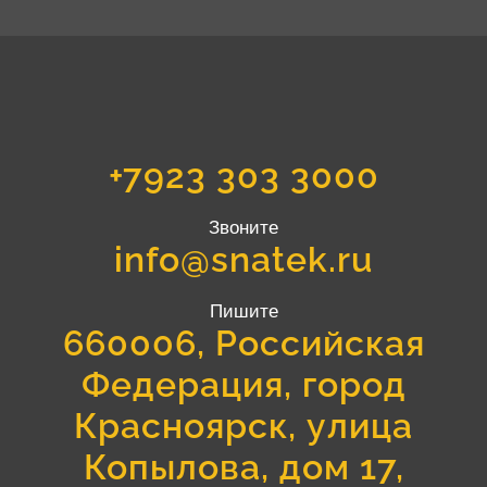
+7923 303 3000
Звоните
info@snatek.ru
Пишите
660006, Российская
Федерация, город
Красноярск, улица
Копылова, дом 17,