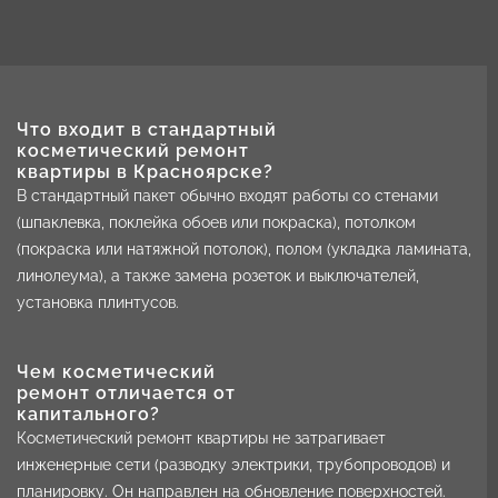
Что входит в стандартный
косметический ремонт
квартиры в Красноярске?
В стандартный пакет обычно входят работы со стенами
(шпаклевка, поклейка обоев или покраска), потолком
(покраска или натяжной потолок), полом (укладка ламината,
линолеума), а также замена розеток и выключателей,
установка плинтусов.
Чем косметический
ремонт отличается от
капитального?
Косметический ремонт квартиры не затрагивает
инженерные сети (разводку электрики, трубопроводов) и
планировку. Он направлен на обновление поверхностей.