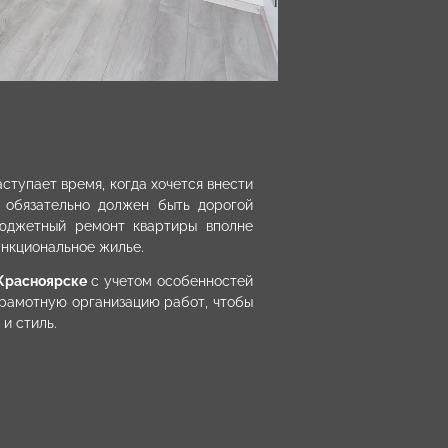
ступает время, когда хочется внести
 обязательно должен быть дорогой
юджетный ремонт квартиры вполне
ункциональное жилье.
Красноярске
с учетом особенностей
рамотную организацию работ, чтобы
и стиль.