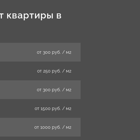
т квартиры в
от 300 руб. / м2
от 250 руб. / м2
от 300 руб. / м2
от 1500 руб. / м2
от 1000 руб. / м2