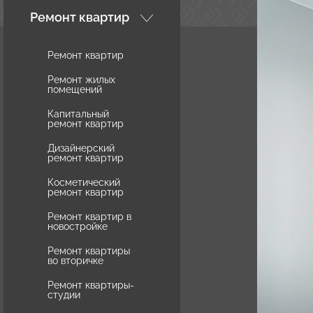
Ремонт квартир
Ремонт квартир
Ремонт жилых
помещений
Капитальный
ремонт квартир
Дизайнерский
ремонт квартир
Косметический
ремонт квартир
Ремонт квартир в
новостройке
Ремонт квартиры
во вторичке
Ремонт квартиры-
студии