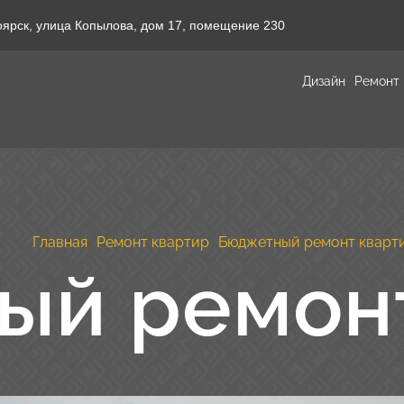
оярск, улица Копылова, дом 17, помещение 230
Дизайн
Ремонт
Главная
Ремонт квартир
Бюджетный ремонт кварт
ый ремонт