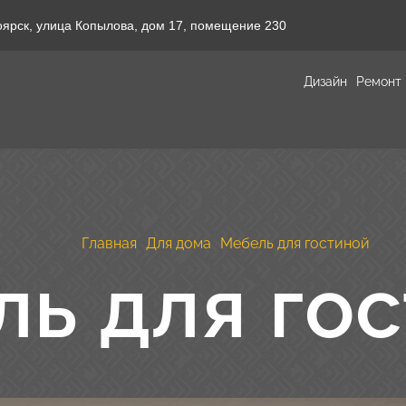
оярск, улица Копылова, дом 17, помещение 230
Дизайн
Ремонт
Главная
Для дома
Мебель для гостиной
ь для го