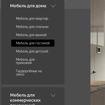
Мебель для дома
Мебель для квартир
Мебель для спальни
Мебель для ванной
Мебель для гостиной
Мебель для детской
Мебель для
прихожей
Гардеробные на
заказ
Мебель для
коммерческих