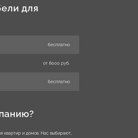
бели для
бесплатно
от 8000 руб.
бесплатно
мпанию?
 квартир и домов. Нас выбирают,