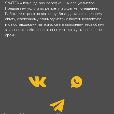
SNATEK – команда разнопрофильных специалистов.
Предлагаем услуги по ремонту и отделке помещений.
Работаем строго по договору. Благодаря накопленному
опыту, слаженному взаимодействию внутри коллектива
и с поставщиками материалов мы выполняем весь объем
заявленных работ качественно и четко в установленные
сроки.