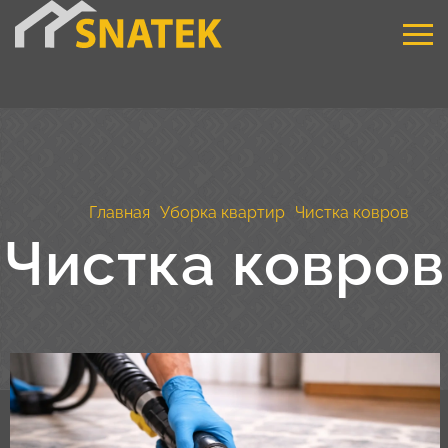
Главная
Уборка квартир
Чистка ковров
Чистка ковров