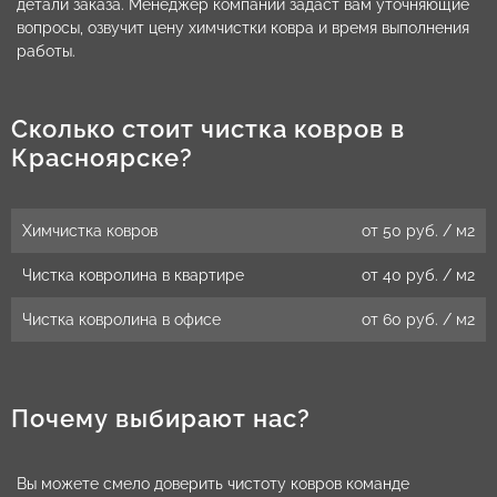
детали заказа. Менеджер компании задаст вам уточняющие
вопросы, озвучит цену химчистки ковра и время выполнения
работы.
Сколько стоит чистка ковров в
Красноярске?
Химчистка ковров
от 50 руб. / м2
Чистка ковролина в квартире
от 40 руб. / м2
Чистка ковролина в офисе
от 60 руб. / м2
Почему выбирают нас?
Вы можете смело доверить чистоту ковров команде