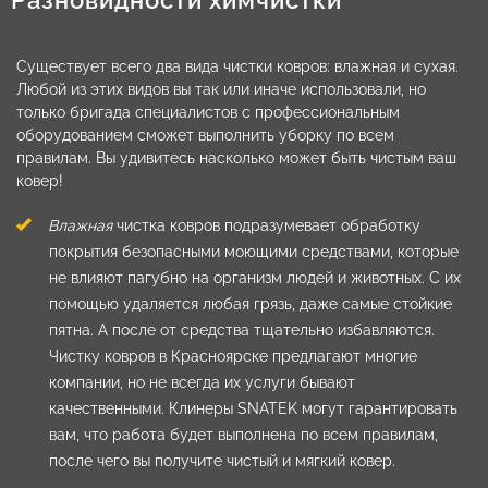
Существует всего два вида чистки ковров: влажная и сухая.
Любой из этих видов вы так или иначе использовали, но
только бригада специалистов с профессиональным
оборудованием сможет выполнить уборку по всем
правилам. Вы удивитесь насколько может быть чистым ваш
ковер!
Влажная
чистка ковров подразумевает обработку
покрытия безопасными моющими средствами, которые
не влияют пагубно на организм людей и животных. С их
помощью удаляется любая грязь, даже самые стойкие
пятна. А после от средства тщательно избавляются.
Чистку ковров в Красноярске предлагают многие
компании, но не всегда их услуги бывают
качественными. Клинеры SNATEK могут гарантировать
вам, что работа будет выполнена по всем правилам,
после чего вы получите чистый и мягкий ковер.