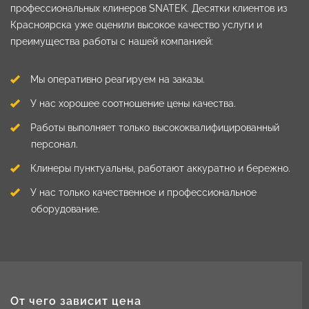
профессиональных клинеров SNATEK. Десятки клиентов из
Красноярска уже оценили высокое качество услуги и
преимущества работы с нашей компанией:
Мы оперативно реагируем на заказы.
У нас хорошее соотношение цены качества.
Работы выполняет только высококвалифицированный
персонал.
Клинеры пунктуальны, работают аккуратно и бережно.
У нас только качественное и профессиональное
оборудование.
От чего зависит цена