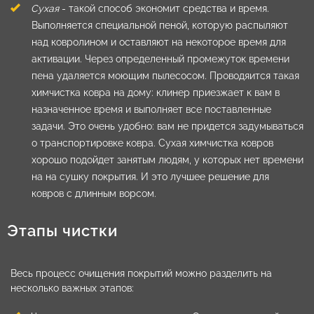
Сухая
- такой способ экономит средства и время.
Выполняется специальной пеной, которую распыляют
над ковролином и оставляют на некоторое время для
активации. Через определенный промежуток времени
пена удаляется моющим пылесосом. Проводяится такая
химчистка ковра на дому: клинер приезжает к вам в
назначенное время и выполняет все поставленные
задачи. Это очень удобно: вам не придется задумываться
о транспортировке ковра. Сухая химчистка ковров
хорошо подойдет занятым людям, у которых нет времени
на на сушку покрытия. И это лучшее решение для
ковров с длинным ворсом.
Этапы чистки
Весь процесс очищения покрытий можно разделить на
несколько важных этапов: