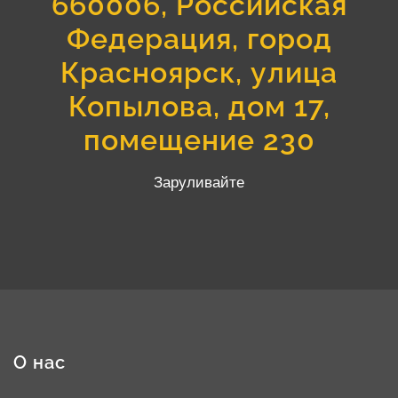
660006, Российская
Федерация, город
Красноярск, улица
Копылова, дом 17,
помещение 230
Заруливайте
О нас