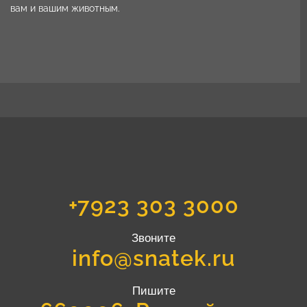
вам и вашим животным.
+7923 303 3000
Звоните
info@snatek.ru
Пишите