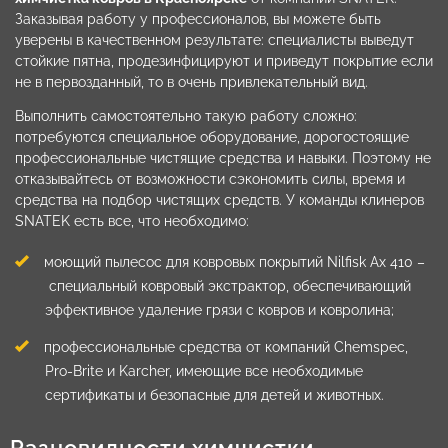
Заказывая работу у профессионалов, вы можете быть
уверены в качественном результате: специалисты выведут
стойкие пятна, продезинфицируют и приведут покрытие если
не в первозданный, то в очень привлекательный вид.
Выполнить самостоятельно такую работу сложно:
потребуются специальное оборудование, дорогостоящие
профессиональные чистящие средства и навыки. Поэтому не
отказывайтесь от возможности сэкономить силы, время и
средства на подбор чистящих средств. У команды клинеров
SNATEK есть все, что необходимо:
моющий пылесос для ковровых покрытий Nilfisk Ax 410 –
специальный ковровый экстрактор, обеспечивающий
эффективное удаление грязи с ковров и ковролина;
профессиональные средства от компаний Chemspec,
Pro-Brite и Karcher, имеющие все необходимые
сертификаты и безопасные для детей и животных.
Разновидности химчистки