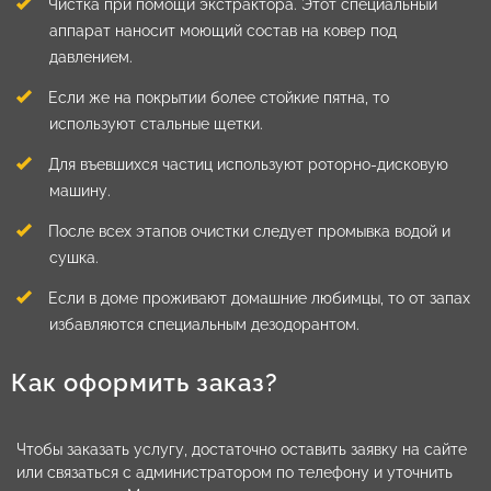
Чистка при помощи экстрактора. Этот специальный
аппарат наносит моющий состав на ковер под
давлением.
Если же на покрытии более стойкие пятна, то
используют стальные щетки.
Для въевшихся частиц используют роторно-дисковую
машину.
После всех этапов очистки следует промывка водой и
сушка.
Если в доме проживают домашние любимцы, то от запах
избавляются специальным дезодорантом.
Как оформить заказ?
Чтобы заказать услугу, достаточно оставить заявку на сайте
или связаться с администратором по телефону и уточнить