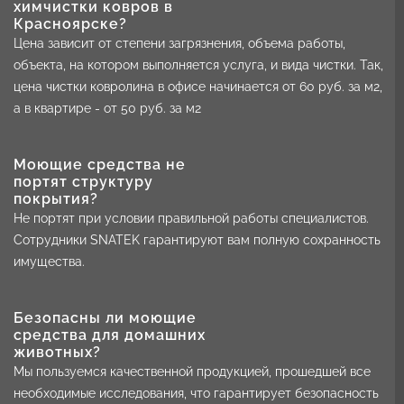
химчистки ковров в
Красноярске?
Цена зависит от степени загрязнения, объема работы,
объекта, на котором выполняется услуга, и вида чистки. Так,
цена чистки ковролина в офисе начинается от 60 руб. за м2,
а в квартире - от 50 руб. за м2
Моющие средства не
портят структуру
покрытия?
Не портят при условии правильной работы специалистов.
Сотрудники SNATEK гарантируют вам полную сохранность
имущества.
Безопасны ли моющие
средства для домашних
животных?
Мы пользуемся качественной продукцией, прошедшей все
необходимые исследования, что гарантирует безопасность