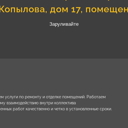
Копылова, дом 17, помеще
Заруливайте
м услуги по ремонту и отделке помещений. Работаем
ому взаимодействию внутри коллектива
енных работ качественно и четко в установленные сроки.