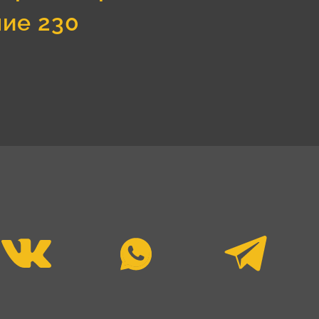
ние 230