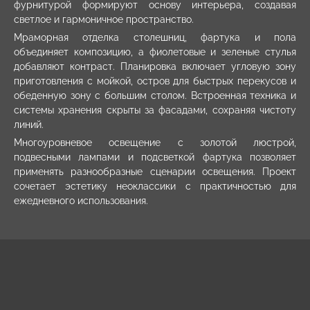
фурнитурой формируют основу интерьера, создавая
светлое и гармоничное пространство.
Мраморная отделка столешниц, фартука и пола
объединяет композицию, а фиолетовые и зеленые стулья
добавляют контраст. Планировка включает угловую зону
приготовления с мойкой, остров для быстрых перекусов и
обеденную зону с большим столом. Встроенная техника и
системы хранения скрыты за фасадами, сохраняя чистоту
линий.
Многоуровневое освещение с золотой люстрой,
подвесными лампами и подсветкой фартука позволяет
применять разнообразные сценарии освещения. Проект
сочетает эстетику неоклассики с практичностью для
ежедневного использования.