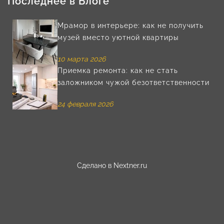
Последнее в Блоге
Мрамор в интерьере: как не получить
музей вместо уютной квартиры
10 марта 2026
Приемка ремонта: как не стать
заложником чужой безответственности
24 февраля 2026
Сделано в
Nextner.ru