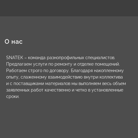
О нас
SNATEK – команда разнопрофильных специалистов.
Предлагаем услуги по ремонту и отделке помещений.
Работаем строго по договору. Благодаря накопленному
опыту, слаженному взаимодействию внутри коллектива
и с поставщиками материалов мы выполняем весь объем
заявленных работ качественно и четко в установленные
сроки.