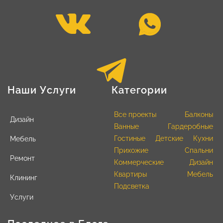
Наши Услуги
Категории
Все проекты
Балконы
Дизайн
Ванные
Гардеробные
Гостиные
Детские
Кухни
Мебель
Прихожие
Спальни
Ремонт
Коммерческие
Дизайн
Квартиры
Мебель
Клининг
Подсветка
Услуги