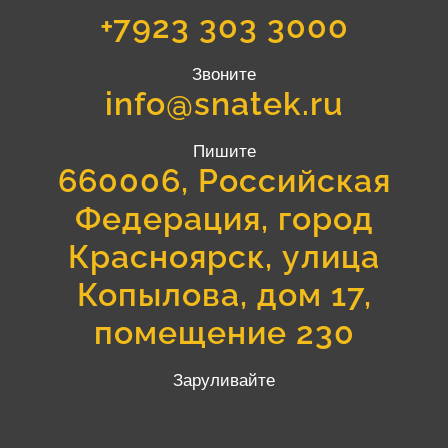
+7923 303 3000
Звоните
info@snatek.ru
Пишите
660006, Российская
Федерация, город
Красноярск, улица
Копылова, дом 17,
помещение 230
Заруливайте