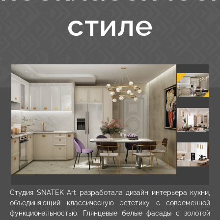
стиле
Студия SNATEK Art разработала
дизайн интерьера кухни
,
объединяющий классическую эстетику с современной
функциональностью. Глянцевые белые фасады с золотой