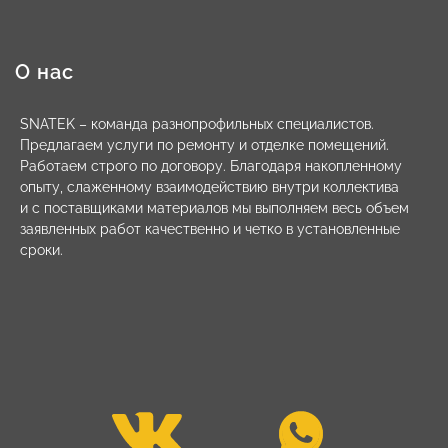
О нас
SNATEK – команда разнопрофильных специалистов.
Предлагаем услуги по ремонту и отделке помещений.
Работаем строго по договору. Благодаря накопленному
опыту, слаженному взаимодействию внутри коллектива
и с поставщиками материалов мы выполняем весь объем
заявленных работ качественно и четко в установленные
сроки.