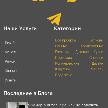
Наши Услуги
Категории
Все проекты
Балконы
Дизайн
Ванные
Гардеробные
Гостиные
Детские
Кухни
Мебель
Прихожие
Спальни
Ремонт
Коммерческие
Дизайн
Квартиры
Мебель
Клининг
Подсветка
Услуги
Последнее в Блоге
Мрамор в интерьере: как не получить