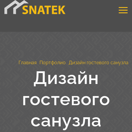
Главная
Портфолио
Дизайн гостевого санузла
Дизайн
гостевого
санузла