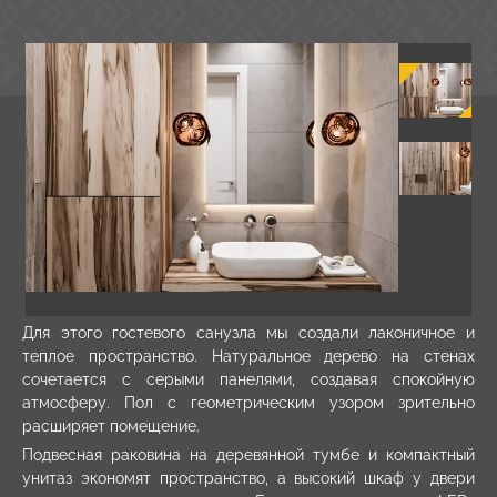
Для этого гостевого санузла мы создали лаконичное и
теплое пространство. Натуральное дерево на стенах
сочетается с серыми панелями, создавая спокойную
атмосферу. Пол с геометрическим узором зрительно
расширяет помещение.
Подвесная раковина на деревянной тумбе и компактный
унитаз экономят пространство, а высокий шкаф у двери