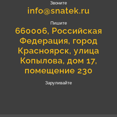
Звоните
info@snatek.ru
Пишите
660006, Российская
Федерация, город
Красноярск, улица
Копылова, дом 17,
помещение 230
Заруливайте