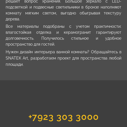
решает вопрос хранения. Большое зеркало с LED-
подсветкой и подвесные светильники в бронзе наполняют
комнату мягким светом, выгодно обыгрывая текстуру
дерева.
Все материалы подобраны с учетом практичности:
влагостойкая отделка и керамогранит гарантируют
долговечность. Получилось стильное и удобное
пространство для гостей.
Нужен
дизайн интерьера ванной комнаты
? Обращайтесь в
SNATEK Art, разработаем проект для пространства любой
площади.
+7923 303 3000