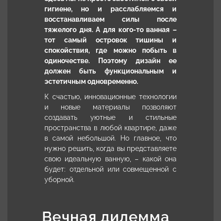
гигиене, но и расслабляемся и
восстанавливаем силы после
тяжелого дня. А для кого-то ванная –
тот самый островок тишины и
спокойствия, где можно побыть в
одиночестве. Поэтому дизайн ее
должен быть функциональным и
эстетичным одновременно.
К счастью, инновационные технологии
и новые материалы позволяют
создавать уютные и стильные
пространства в любой квартире, даже
в самой небольшой. Но главное, что
нужно решить, когда вы представляете
свою идеальную ванную, – какой она
будет: отдельной или совмещенной с
уборной.
Вечная дилемма