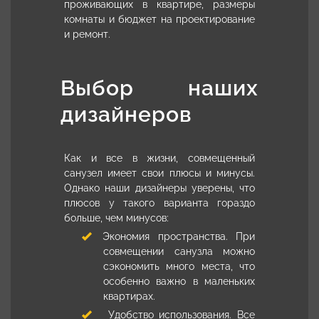
проживающих в квартире, размеры
комнаты и бюджет на проектирование
и ремонт.
Выбор наших
дизайнеров
Как и все в жизни, совмещенный
санузел имеет свои плюсы и минусы.
Однако наши дизайнеры уверены, что
плюсов у такого варианта гораздо
больше, чем минусов:
Экономия пространства. При
совмещении санузла можно
сэкономить много места, что
особенно важно в маленьких
квартирах.
Удобство использования. Все