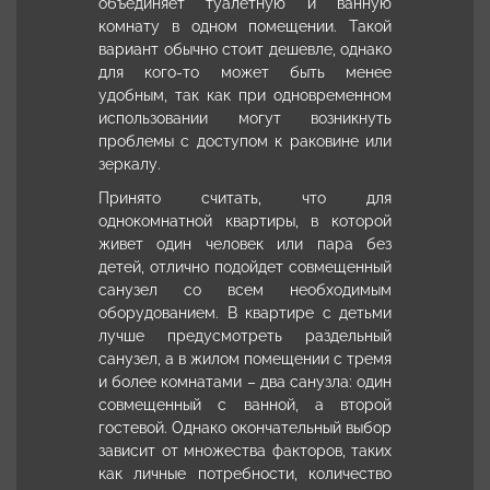
объединяет туалетную и ванную
комнату в одном помещении. Такой
вариант обычно стоит дешевле, однако
для кого-то может быть менее
удобным, так как при одновременном
использовании могут возникнуть
проблемы с доступом к раковине или
зеркалу.
Принято считать, что для
однокомнатной квартиры, в которой
живет один человек или пара без
детей, отлично подойдет совмещенный
санузел со всем необходимым
оборудованием. В квартире с детьми
лучше предусмотреть раздельный
санузел, а в жилом помещении с тремя
и более комнатами – два санузла: один
совмещенный с ванной, а второй
гостевой. Однако окончательный выбор
зависит от множества факторов, таких
как личные потребности, количество