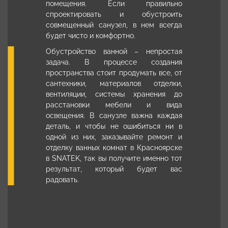
помещения. Если правильно
спроектировать и обустроить
совмещенный санузел, в нем всегда
будет чисто и комфортно.
Обустройство ванной – непростая
задача. В процессе создания
пространства стоит продумать все, от
сантехники, материалов отделки,
вентиляции, системы хранения до
расстановки мебели и вида
освещения. В санузле важна каждая
деталь, и чтобы не ошибиться ни в
одной из них, заказывайте
ремонт и
отделку ванных комнат в Красноярске
в SNATEK, так вы получите именно тот
результат, который будет вас
радовать.