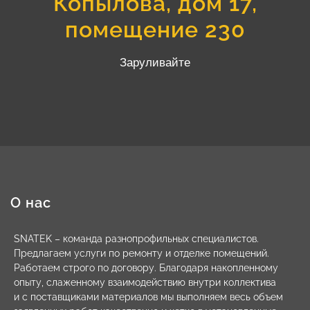
Копылова, дом 17,
помещение 230
Заруливайте
О нас
SNATEK – команда разнопрофильных специалистов.
Предлагаем услуги по ремонту и отделке помещений.
Работаем строго по договору. Благодаря накопленному
опыту, слаженному взаимодействию внутри коллектива
и с поставщиками материалов мы выполняем весь объем