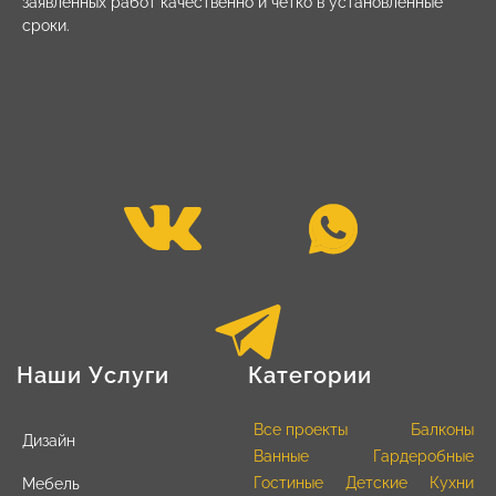
заявленных работ качественно и четко в установленные
сроки.
Наши Услуги
Категории
Все проекты
Балконы
Дизайн
Ванные
Гардеробные
Гостиные
Детские
Кухни
Мебель