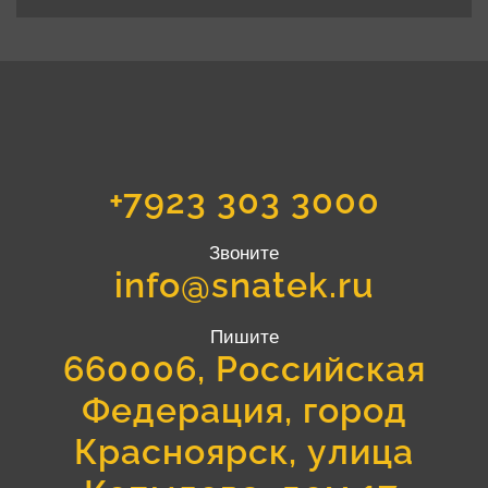
+7923 303 3000
Звоните
info@snatek.ru
Пишите
660006, Российская
Федерация, город
Красноярск, улица