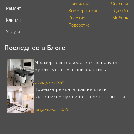
Прихожие
Спальни
Ремонт
Коммерческие
Дизайн
Квартиры
Мебель
Клининг
Подсветка
Услуги
Последнее в Блоге
Мрамор в интерьере: как не получить
музей вместо уютной квартиры
10 марта 2026
Приемка ремонта: как не стать
заложником чужой безответственности
24 февраля 2026