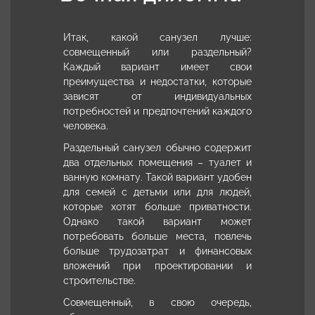
Итак, какой санузел лучше:
совмещенный или раздельный?
Каждый вариант имеет свои
преимущества и недостатки, которые
зависят от индивидуальных
потребностей и предпочтений каждого
человека.
Раздельный санузел обычно содержит
два отдельных помещения – туалет и
ванную комнату. Такой вариант удобен
для семей с детьми или для людей,
которые хотят больше приватности.
Однако такой вариант может
потребовать больше места, повлечь
больше трудозатрат и финансовых
вложений при проектировании и
строительстве.
Совмещенный, в свою очередь,