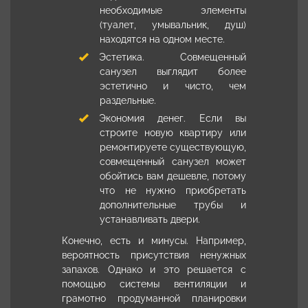
необходимые элементы
(туалет, умывальник, душ)
находятся на одном месте.
Эстетика. Совмещенный
санузел выглядит более
эстетично и чисто, чем
раздельные.
Экономия денег. Если вы
строите новую квартиру или
ремонтируете существующую,
совмещенный санузел может
обойтись вам дешевле, потому
что не нужно приобретать
дополнительные трубы и
устанавливать двери.
Конечно, есть и минусы. Например,
вероятность присутствия ненужных
запахов. Однако и это решается с
помощью системы вентиляции и
грамотно продуманной планировки