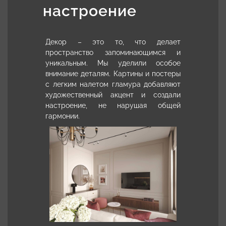
настроение
Декор – это то, что делает
пространство запоминающимся и
уникальным. Мы уделили особое
внимание деталям. Картины и постеры
с легким налетом гламура добавляют
художественный акцент и создали
настроение, не нарушая общей
гармонии.