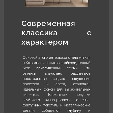
Современная
классика с
характером
Основой этого интерьера стала мягкая
нейтральная палитра – айвори, теплый
беж, приглушенный серый. Эти
оттенки визуально раздвигают
пространство, создают ощущение
простора и света, становясь
идеальным фоном для выразительных
акцентов. Бархатные подушки
глубокого винно-розового оттенка,
фактурный текстиль и металлические
детали добавляют глубину и