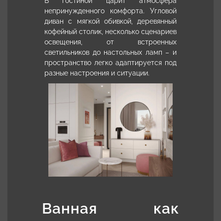
В гостиной царит атмосфера
непринужденного комфорта. Угловой
диван с мягкой обивкой, деревянный
кофейный столик, несколько сценариев
освещения, от встроенных
светильников до настольных ламп – и
пространство легко адаптируется под
разные настроения и ситуации.
Ванная как