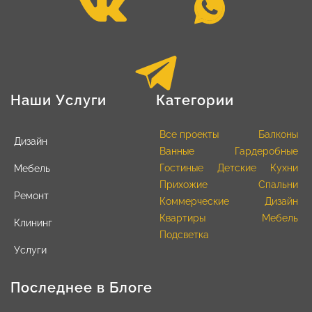
Наши Услуги
Категории
Все проекты
Балконы
Дизайн
Ванные
Гардеробные
Гостиные
Детские
Кухни
Мебель
Прихожие
Спальни
Ремонт
Коммерческие
Дизайн
Квартиры
Мебель
Клининг
Подсветка
Услуги
Последнее в Блоге