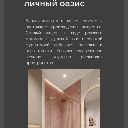
личный оазис
Ванная комната в нашем проекте –
настоящее произведение искусства.
Смелый акцент в виде розового
мрамора в душевой зоне с золотой
фурнитурой добавляет роскоши и
элегантности. Большое подсвеченное
зеркало визуально расширяет
пространство.