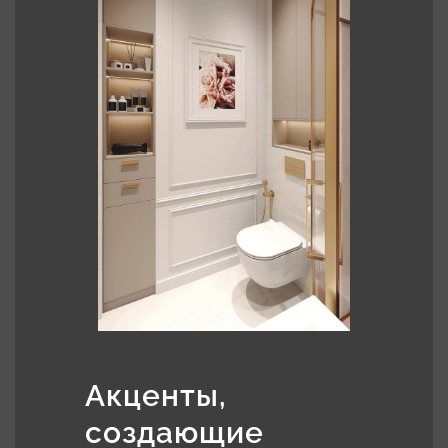
Акценты,
создающие