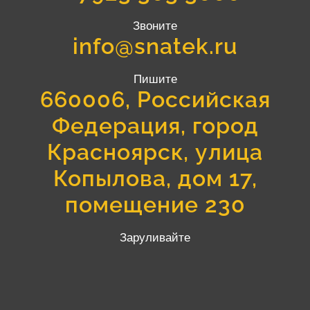
Звоните
info@snatek.ru
Пишите
660006, Российская
Федерация, город
Красноярск, улица
Копылова, дом 17,
помещение 230
Заруливайте