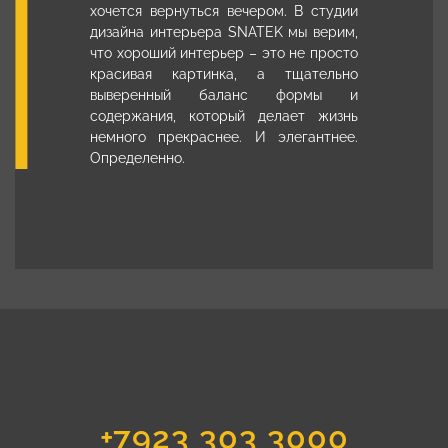
хочется вернуться вечером. В
студии
дизайна интерьера SNATEK
мы верим,
что хороший интерьер – это не просто
красивая картинка, а тщательно
выверенный баланс формы и
содержания, который делает жизнь
немного прекраснее. И элегантнее.
Определенно.
+7923 303 3000