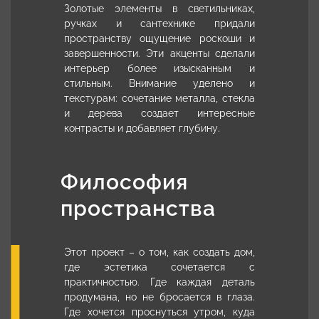
Золотые элементы в светильниках,
ручках и сантехнике придали
пространству ощущение роскоши и
завершенности. Эти акценты сделали
интерьер более изысканным и
стильным. Внимание уделено и
текстурам: сочетание металла, стекла
и дерева создает интересные
контрасты и добавляет глубину.
Философия
пространства
Этот проект – о том, как создать дом,
где эстетика сочетается с
практичностью. Где каждая деталь
продумана, но не бросается в глаза.
Где хочется проснуться утром, куда