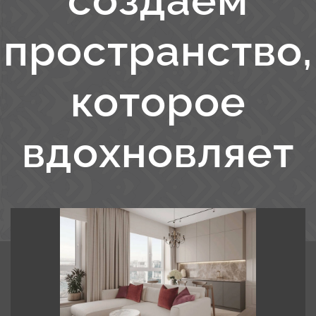
создаем
пространство,
которое
вдохновляет