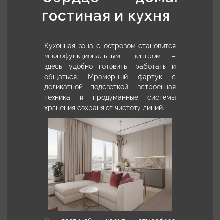
гостиная и кухня
Кухонная зона с островом становится
многофункциональным центром –
здесь удобно готовить, работать и
общаться. Мраморный фартук с
деликатной подсветкой, встроенная
техника и продуманные системы
хранения сохраняют чистоту линий.