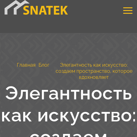
Главная
Блог
Элегантность как искусство:
создаем пространство, которое
вдохновляет
Элегантность
как искусство: