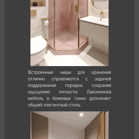
Встроенные ниши для хранения
отлично справляются с задачей
поддержания порядка, сохраняя
ощущение легкости. Лаконичная
мебель в бежевых тонах дополняет
общий элегантный стиль.