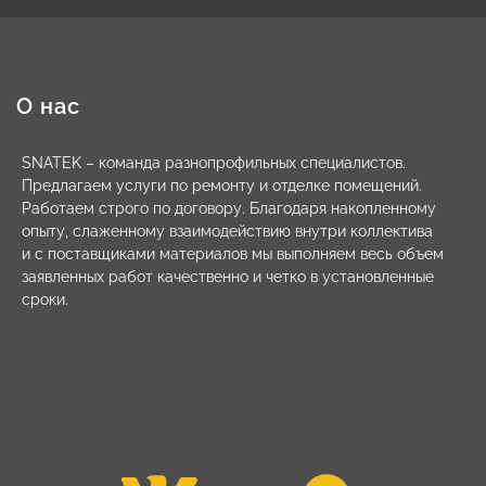
О нас
SNATEK – команда разнопрофильных специалистов.
Предлагаем услуги по ремонту и отделке помещений.
Работаем строго по договору. Благодаря накопленному
опыту, слаженному взаимодействию внутри коллектива
и с поставщиками материалов мы выполняем весь объем
заявленных работ качественно и четко в установленные
сроки.