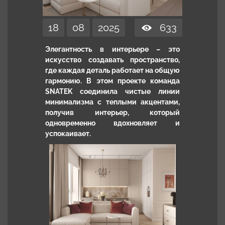
18
08
2025
633
Элегантность в интерьере – это
искусство создавать пространство,
где каждая деталь работает на общую
гармонию. В этом проекте команда
SNATEK соединила чистые линии
минимализма с теплыми акцентами,
получив интерьер, который
одновременно вдохновляет и
успокаивает.