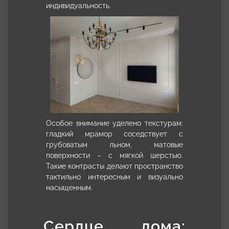
индивидуальность.
Особое внимание уделено текстурам:
гладкий мрамор соседствует с
грубоватым льном, матовые
поверхности – с мягкой шерстью.
Такие контрасты делают пространство
тактильно интересным и визуально
насыщенным.
Сердце дома: